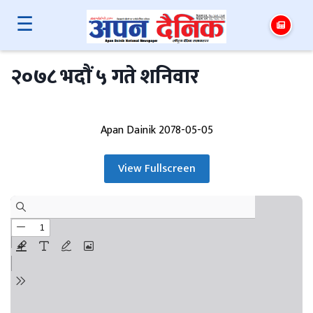
☰
२०७८ भदाैं ५ गते शनिवार
Apan Dainik 2078-05-05
View Fullscreen