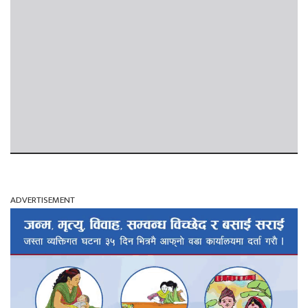
ADVERTISEMENT