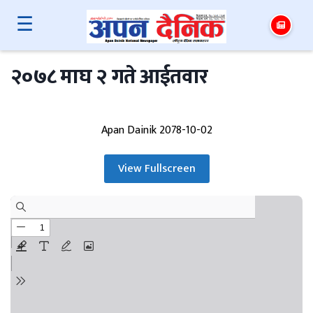
☰
२०७८ माघ २ गते आईतवार
Apan Dainik 2078-10-02
View Fullscreen