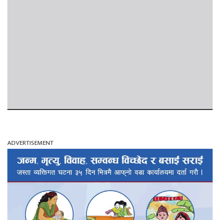
ADVERTISEMENT