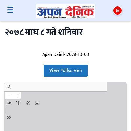
☰
२०७८ माघ ८ गते शनिवार
Apan Dainik 2078-10-08
View Fullscreen