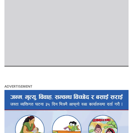
ADVERTISEMENT