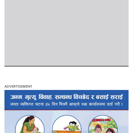
ADVERTISEMENT