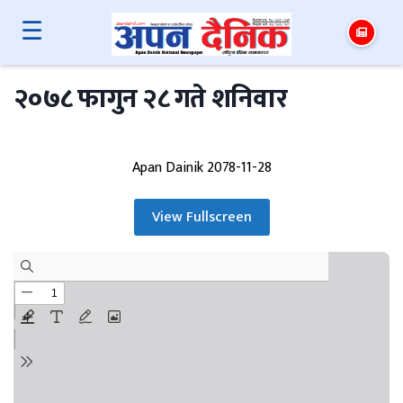
☰
२०७८ फागुन २८ गते शनिवार
Apan Dainik 2078-11-28
View Fullscreen