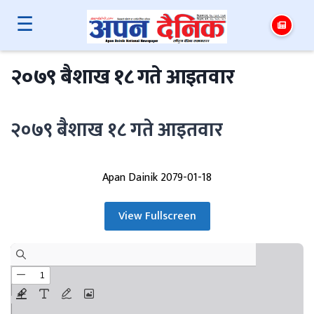
☰
२०७९ बैशाख १८ गते आइतवार
२०७९ बैशाख १८ गते आइतवार
Apan Dainik 2079-01-18
View Fullscreen