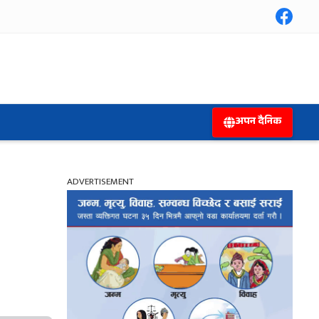
अपन दैनिक
ADVERTISEMENT