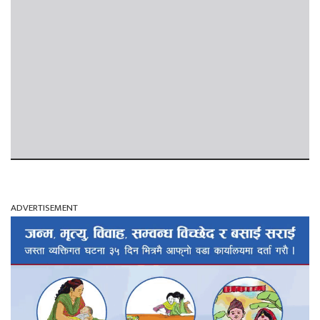
ADVERTISEMENT