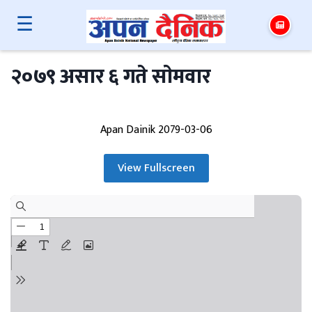
☰
२०७९ असार ६ गते साेमवार
Apan Dainik 2079-03-06
View Fullscreen