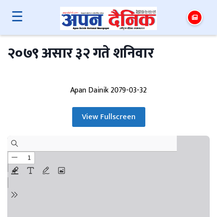
☰
२०७९ असार ३२ गते शनिवार
Apan Dainik 2079-03-32
View Fullscreen