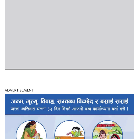
ADVERTISEMENT