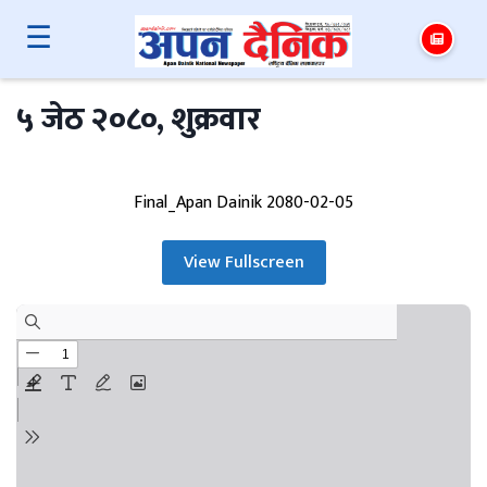
☰
५ जेठ २०८०, शुक्रवार
Final_Apan Dainik 2080-02-05
View Fullscreen