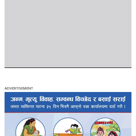
ADVERTISEMENT