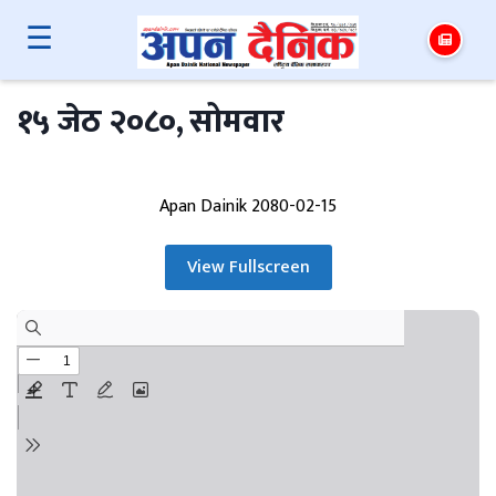
☰
१५ जेठ २०८०, सोमवार
Apan Dainik 2080-02-15
View Fullscreen