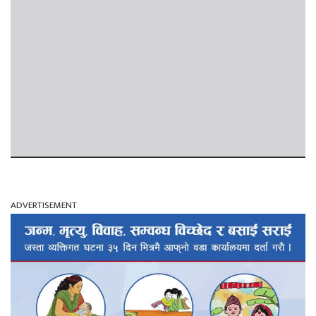
ADVERTISEMENT