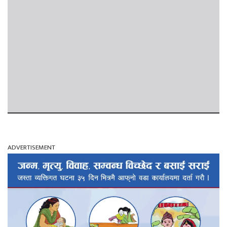
ADVERTISEMENT