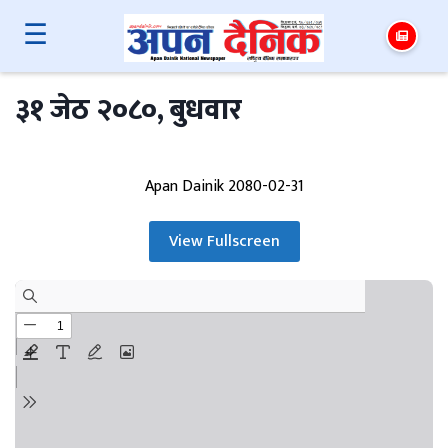
☰
३१ जेठ २०८०, बुधवार
Apan Dainik 2080-02-31
View Fullscreen