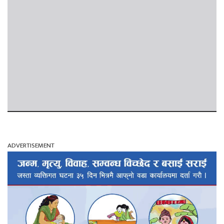
ADVERTISEMENT