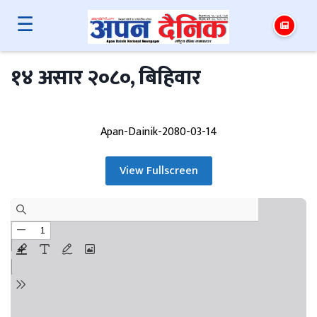
☰
१४ असार २०८०, बिहिवार
Apan-Dainik-2080-03-14
View Fullscreen