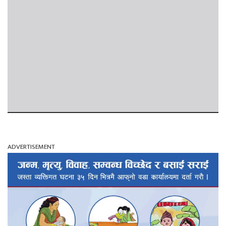
ADVERTISEMENT