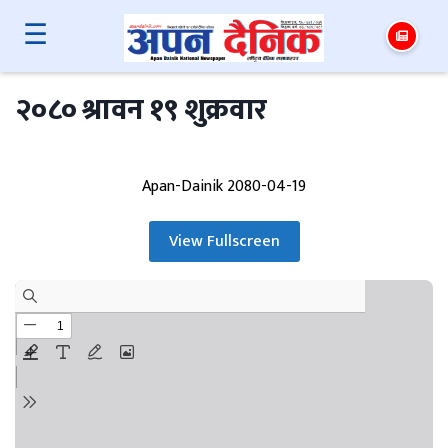
☰
२०८० श्रावन १९ शुक्रवार
Apan-Dainik 2080-04-19
View Fullscreen