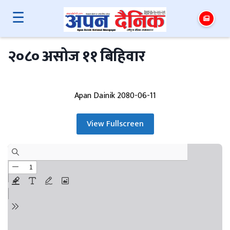
☰
२०८० असोज ११ बिहिवार
Apan Dainik 2080-06-11
View Fullscreen