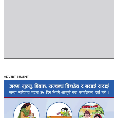
ADVERTISEMENT