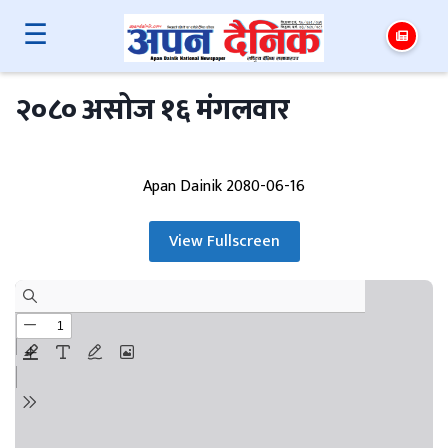
☰
२०८० असोज १६ मंगलवार
Apan Dainik 2080-06-16
View Fullscreen