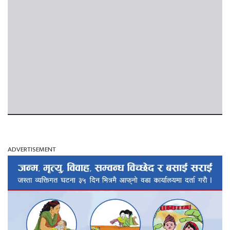
ADVERTISEMENT