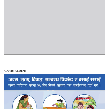
ADVERTISEMENT