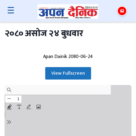
☰
२०८० असोज २४ बुधवार
Apan Dainik 2080-06-24
View Fullscreen