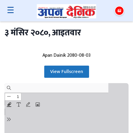
☰
३ मंसिर २०८०, आइतवार
Apan Dainik 2080-08-03
View Fullscreen