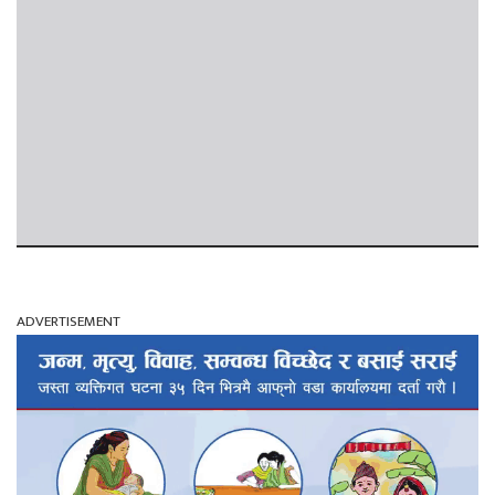
ADVERTISEMENT