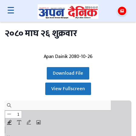
☰
२०८० माघ २६ शुक्रवार
Apan Dainik 2080-10-26
Download File
View Fullscreen