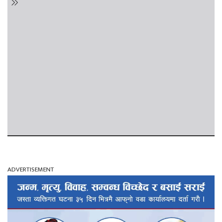
ADVERTISEMENT