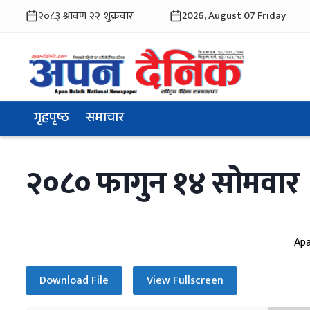
2026, August 07 Friday
गृहपृष्ठ
समाचार
२०८० फागुन १४ सोमवार
Apa
Download File
View Fullscreen