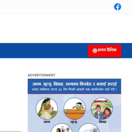
अपन दैनिक
ADVERTISEMENT