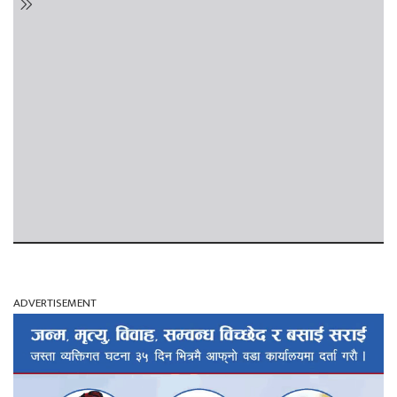
ADVERTISEMENT