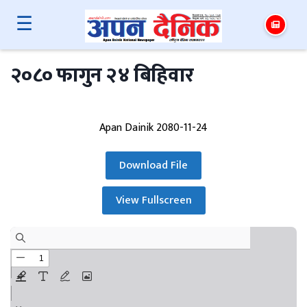
☰
२०८० फागुन २४ बिहिवार
Apan Dainik 2080-11-24
Download File
View Fullscreen