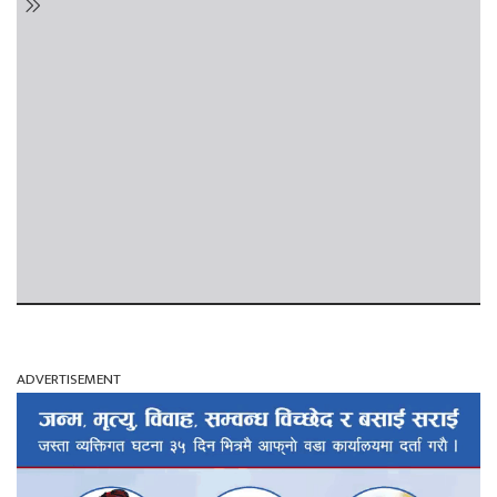
ADVERTISEMENT