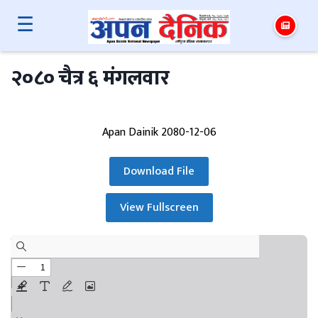
☰
२०८० चैत्र ६ मंगलवार
Apan Dainik 2080-12-06
Download File
View Fullscreen