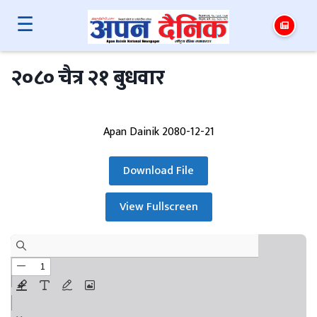
☰
२०८० चैत्र २१ बुधवार
Apan Dainik 2080-12-21
Download File
View Fullscreen