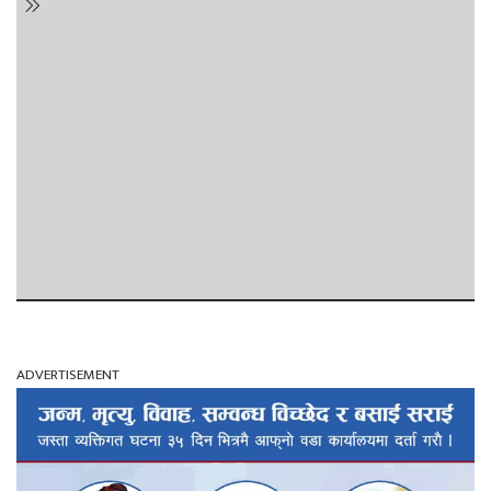
ADVERTISEMENT