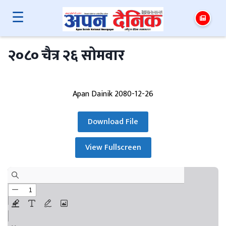
☰
२०८० चैत्र २६ सोमवार
Apan Dainik 2080-12-26
Download File
View Fullscreen