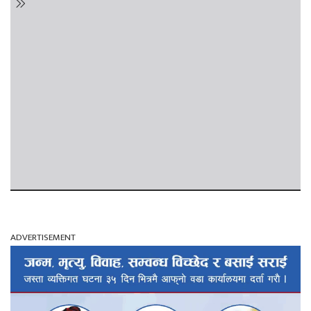
ADVERTISEMENT