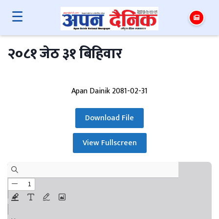
☰
२०८१ जेठ ३१ बिहिवार
Apan Dainik 2081-02-31
Download File
View Fullscreen