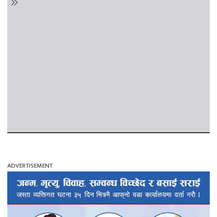
ADVERTISEMENT