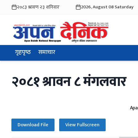
2026, August 08 Saturday
गृहपृष्ठ
समाचार
२०८१ श्रावन ८ मंगलवार
Apa
Download File
View Fullscreen