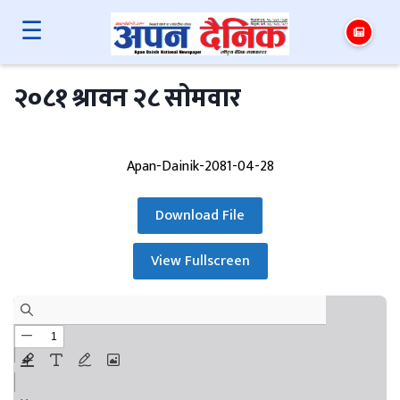
☰
२०८१ श्रावन २८ साेमवार
Apan-Dainik-2081-04-28
Download File
View Fullscreen