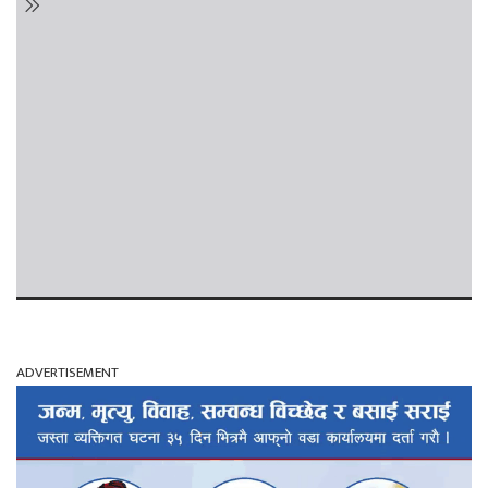
ADVERTISEMENT