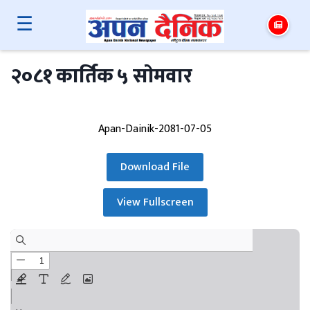
☰
२०८१ कार्तिक ५ साेमवार
Apan-Dainik-2081-07-05
Download File
View Fullscreen