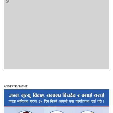
ADVERTISEMENT