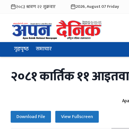
2026, August 07 Friday
गृहपृष्ठ
समाचार
२०८१ कार्तिक ११ आइतवा
Apa
Download File
View Fullscreen