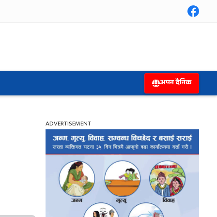
अपन दैनिक
ADVERTISEMENT