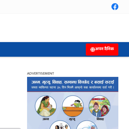
अपन दैनिक
ADVERTISEMENT