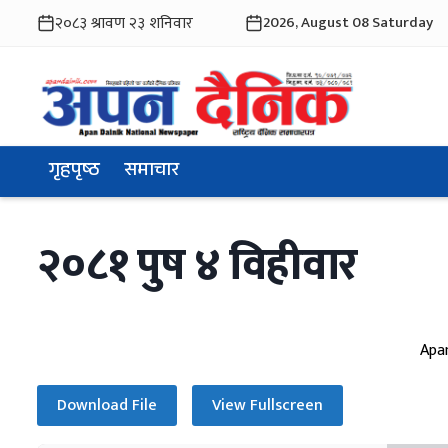
2026, August 08 Saturday
गृहपृष्ठ
समाचार
२०८१ पुष ४ विहीवार
Apa
Download File
View Fullscreen