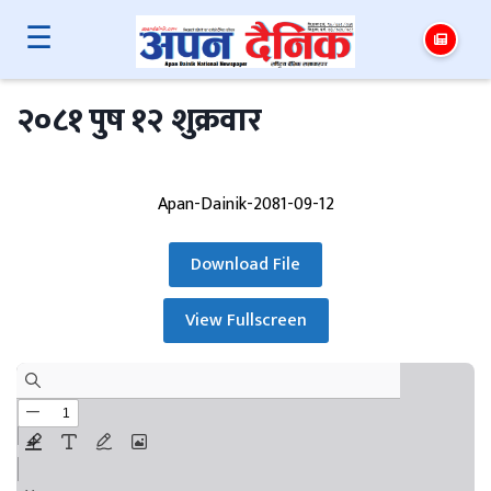
☰
२०८१ पुष १२ शुक्रवार
Apan-Dainik-2081-09-12
Download File
View Fullscreen