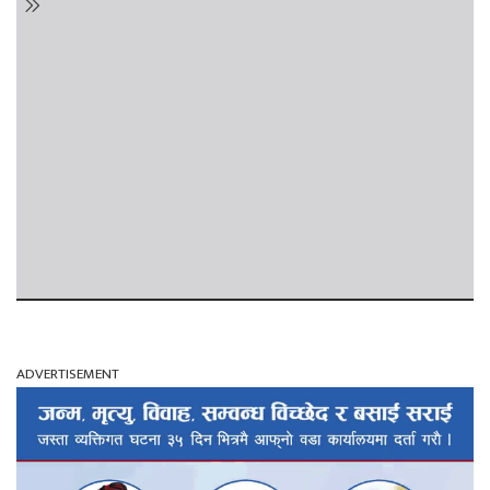
ADVERTISEMENT