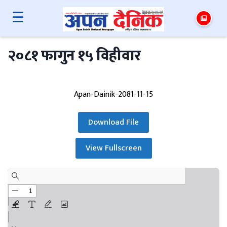
☰
२०८१ फागुन १५ विहीवार
Apan-Dainik-2081-11-15
Download File
View Fullscreen