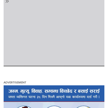
ADVERTISEMENT