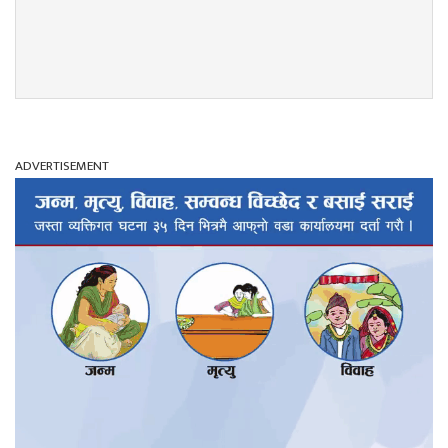
ADVERTISEMENT