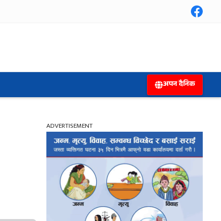
अपन दैनिक
ADVERTISEMENT