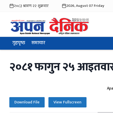
2026, August 07 Friday
गृहपृष्ठ
समाचार
२०८१ फागुन २५ आइतवा
Apa
Download File
View Fullscreen