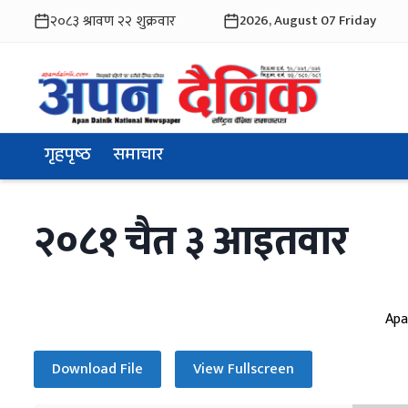
2026, August 07 Friday
गृहपृष्ठ
समाचार
२०८१ चैत ३ आइतवार
Apa
Download File
View Fullscreen