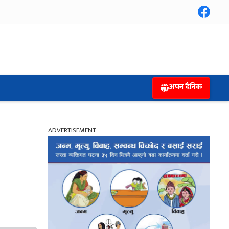
अपन दैनिक
ADVERTISEMENT