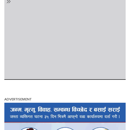
ADVERTISEMENT