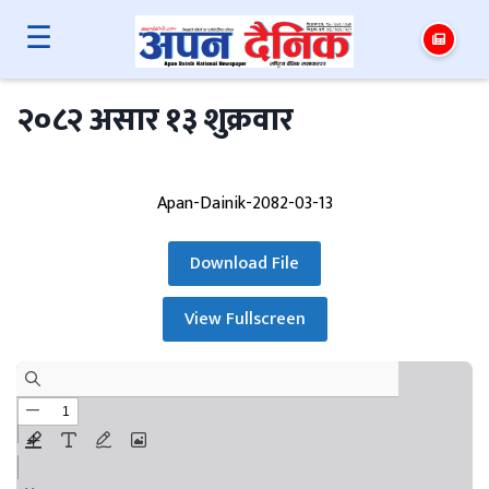
☰
२०८२ असार १३ शुक्रवार
Apan-Dainik-2082-03-13
Download File
View Fullscreen