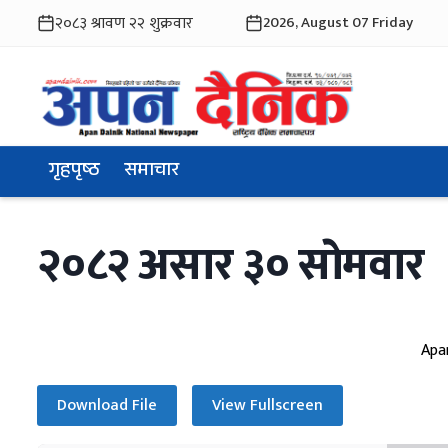
2026, August 07 Friday
गृहपृष्ठ
समाचार
२०८२ असार ३० साेमवार
Apa
Download File
View Fullscreen