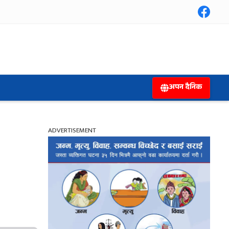
अपन दैनिक
ADVERTISEMENT