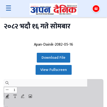
☰
२०८२ भदौ १६ गते साेमबार
Apan-Dainik-2082-05-16
Download File
View Fullscreen