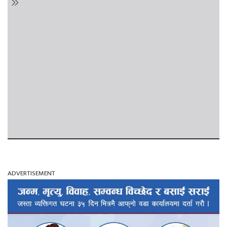
ADVERTISEMENT