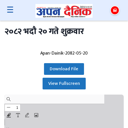
☰
२०८२ भदौ २० गते शुक्रवार
Apan-Dainik-2082-05-20
Download File
View Fullscreen