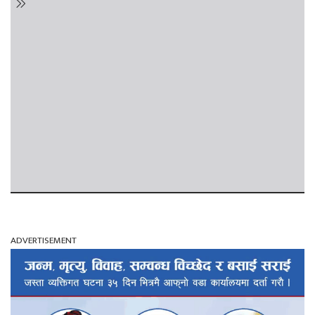
ADVERTISEMENT