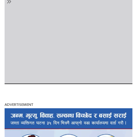
ADVERTISEMENT