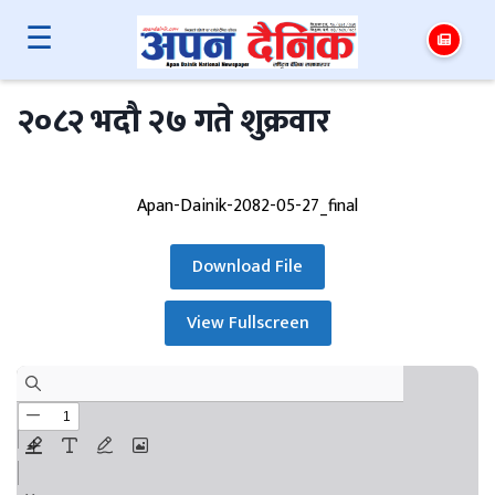
☰
२०८२ भदौ २७ गते शुक्रवार
Apan-Dainik-2082-05-27_final
Download File
View Fullscreen