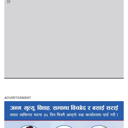
ADVERTISEMENT