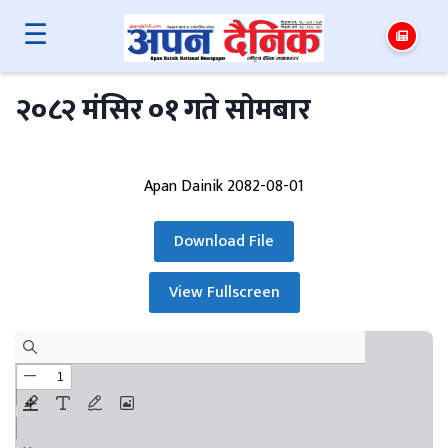
☰
२०८२ मंसिर ०१ गते साेमबार
Apan Dainik 2082-08-01
Download File
View Fullscreen