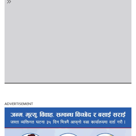
ADVERTISEMENT