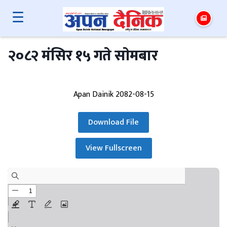
☰
२०८२ मंसिर १५ गते साेमबार
Apan Dainik 2082-08-15
Download File
View Fullscreen