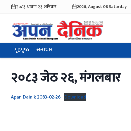
2026, August 08 Saturday
गृहपृष्ठ
समाचार
२०८३ जेठ २६, मंगलबार
Apan Dainik 2083-02-26
Download