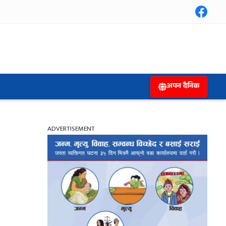
अपन दैनिक
ADVERTISEMENT