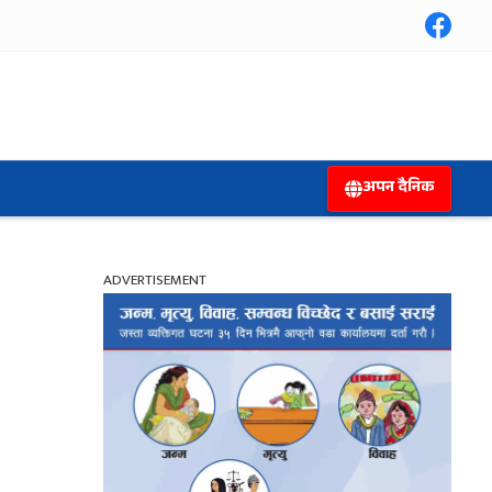
अपन दैनिक
ADVERTISEMENT