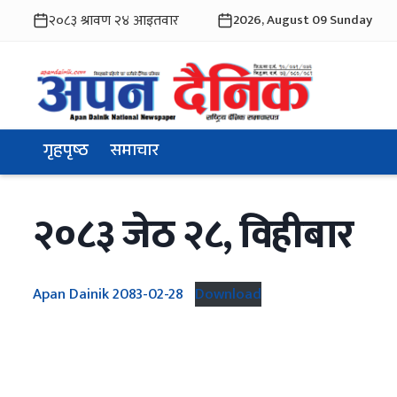
2026, August 09 Sunday
गृहपृष्ठ
समाचार
२०८३ जेठ २८, विहीबार
Apan Dainik 2083-02-28
Download