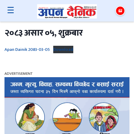
☰
२०८३ असार ०५, शुक्रबार
Apan Dainik 2083-03-05
Download
ADVERTISEMENT