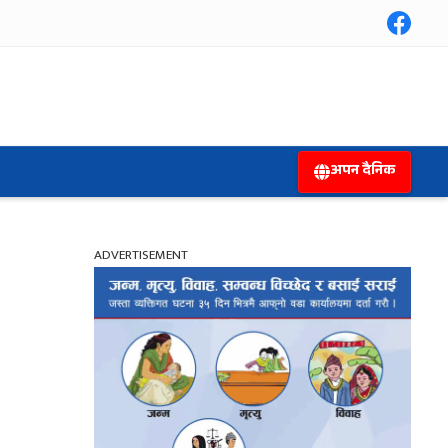
अपन दैनिक
ADVERTISEMENT