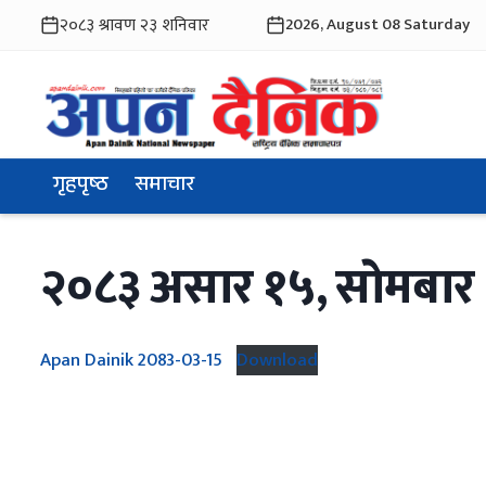
2026, August 08 Saturday
गृहपृष्ठ
समाचार
२०८३ असार १५, साेमबार
Apan Dainik 2083-03-15
Download